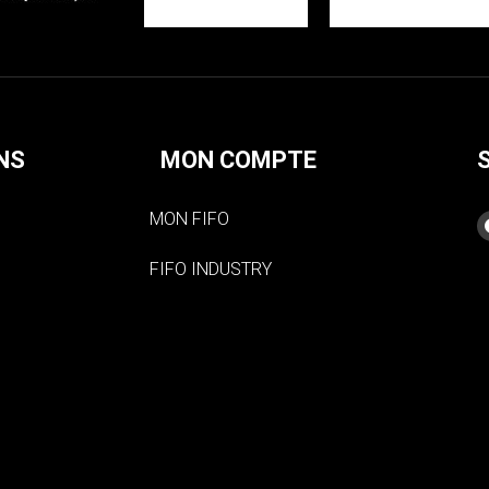
NS
MON COMPTE
MON FIFO
FIFO INDUSTRY