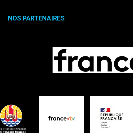
NOS PARTENAIRES