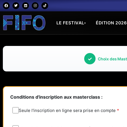
LE FESTIVAL
ÉDITION 2026
▾
Choix des Mast
Conditions d'inscription aux masterclass :
Seule l'inscription en ligne sera prise en compte