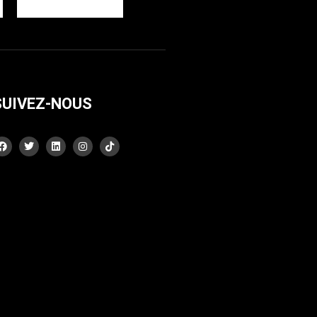
SUIVEZ-NOUS