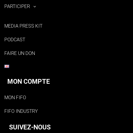
PARTICIPER
MEDIA PRESS KIT
PODCAST
FAIRE UN DON
MON COMPTE
MON FIFO
FIFO INDUSTRY
SUIVEZ-NOUS