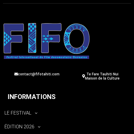
contact@fifotahiti.com
Te Fare Tauhiti Nui
Maison de la Culture
INFORMATIONS
LE FESTIVAL
ÉDITION 2026