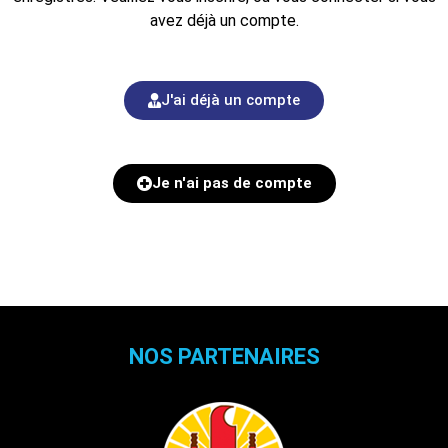
avez déjà un compte.
J'ai déjà un compte
Je n'ai pas de compte
NOS PARTENAIRES