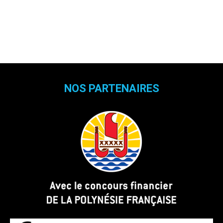
NOS PARTENAIRES