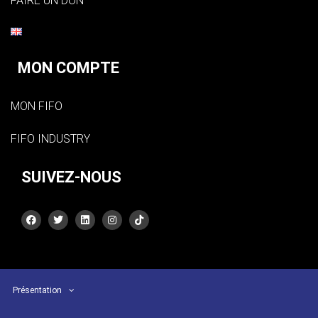
FAIRE UN DON
MON COMPTE
MON FIFO
FIFO INDUSTRY
SUIVEZ-NOUS
Présentation