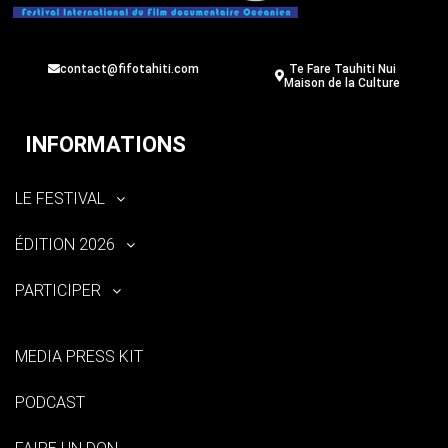
contact@fifotahiti.com
Te Fare Tauhiti Nui
Maison de la Culture
INFORMATIONS
LE FESTIVAL
ÉDITION 2026
PARTICIPER
MEDIA PRESS KIT
PODCAST