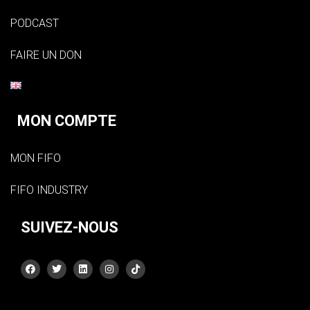
PODCAST
FAIRE UN DON
MON COMPTE
MON FIFO
FIFO INDUSTRY
SUIVEZ-NOUS