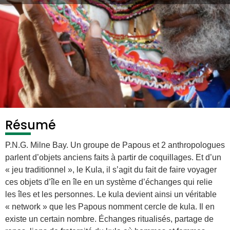
Résumé
P.N.G. Milne Bay. Un groupe de Papous et 2 anthropologues
parlent d’objets anciens faits à partir de coquillages. Et d’un
« jeu traditionnel », le Kula, il s’agit du fait de faire voyager
ces objets d’île en île en un système d’échanges qui relie
les îles et les personnes. Le kula devient ainsi un véritable
« network » que les Papous nomment cercle de kula. Il en
existe un certain nombre. Échanges ritualisés, partage de