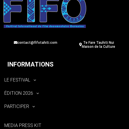
contact@fifotahiti.com
Te Fare Tauhiti Nui
Maison de la Culture
INFORMATIONS
LE FESTIVAL
ÉDITION 2026
PARTICIPER
MEDIA PRESS KIT