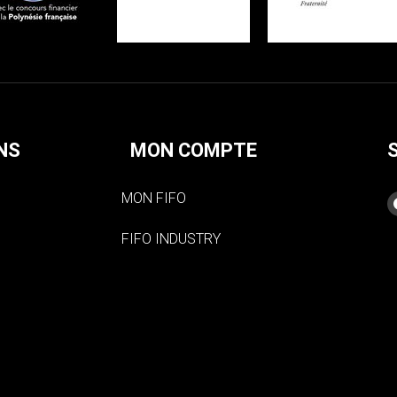
NS
MON COMPTE
MON FIFO
FIFO INDUSTRY