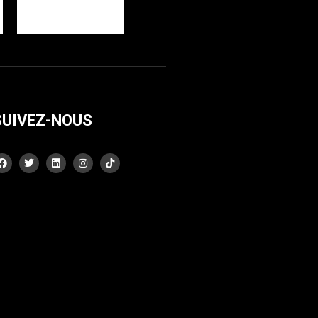
SUIVEZ-NOUS