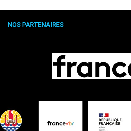
NOS PARTENAIRES