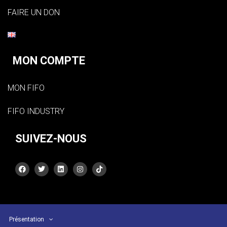
FAIRE UN DON
MON COMPTE
MON FIFO
FIFO INDUSTRY
SUIVEZ-NOUS
Présentation