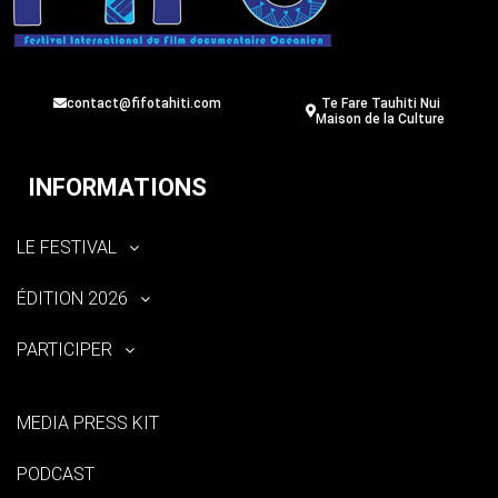
contact@fifotahiti.com
Te Fare Tauhiti Nui
Maison de la Culture
INFORMATIONS
LE FESTIVAL
ÉDITION 2026
PARTICIPER
MEDIA PRESS KIT
PODCAST