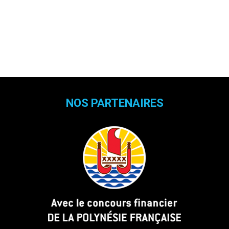
NOS PARTENAIRES