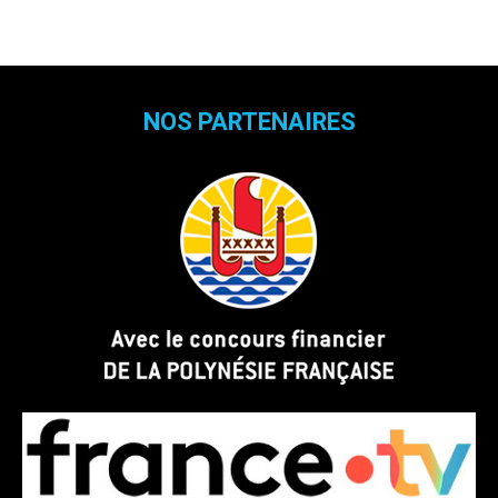
NOS PARTENAIRES