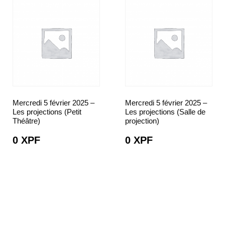
Mercredi 5 février 2025 –
Mercredi 5 février 2025 –
Les projections (Petit
Les projections (Salle de
Théâtre)
projection)
0
XPF
0
XPF
CHOIX DES
CHOIX DES
OPTIONS
OPTIONS
SÉLECTIONNER
SÉLECTIONNER