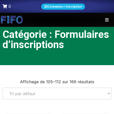
0
Connexion / Inscription
Catégorie : Formulaires
d’inscriptions
Affichage de 105–112 sur 166 résultats