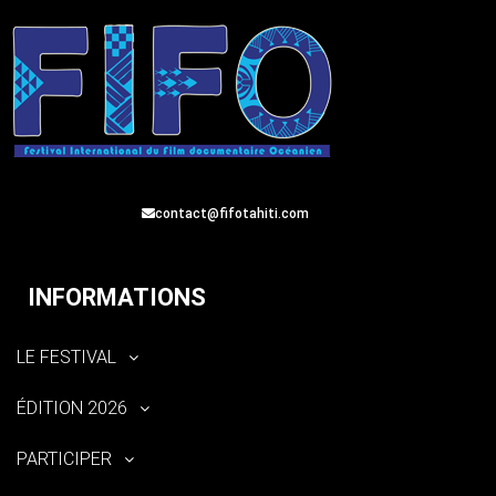
contact@fifotahiti.com
INFORMATIONS
LE FESTIVAL
ÉDITION 2026
PARTICIPER