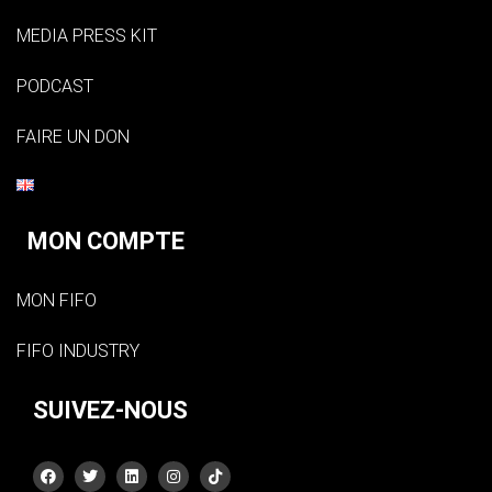
MEDIA PRESS KIT
PODCAST
FAIRE UN DON
MON COMPTE
MON FIFO
FIFO INDUSTRY
SUIVEZ-NOUS