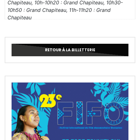
Chapiteau, 10h-10h20 : Grand Chapiteau, 10h30-
10h50 : Grand Chapiteau, 11h-11h20 : Grand
Chapiteau
RETOUR À LA BILLETTERIE