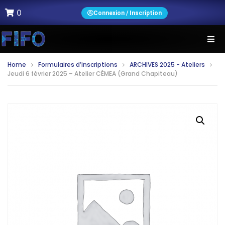
0
Connexion / Inscription
Home
Formulaires d’inscriptions
ARCHIVES 2025 - Ateliers
Jeudi 6 février 2025 – Atelier CÉMEA (Grand Chapiteau)