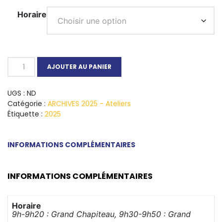
Horaire
AJOUTER AU PANIER
UGS :
ND
Catégorie :
ARCHIVES 2025 - Ateliers
Étiquette :
2025
INFORMATIONS COMPLÉMENTAIRES
INFORMATIONS COMPLÉMENTAIRES
Horaire
9h-9h20 : Grand Chapiteau, 9h30-9h50 : Grand