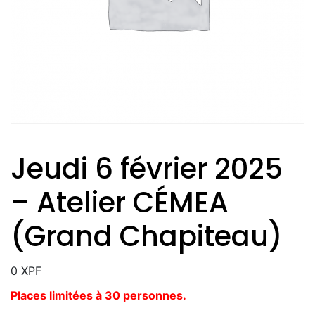
Jeudi 6 février 2025
– Atelier CÉMEA
(Grand Chapiteau)
0
XPF
Places limitées à 30 personnes.