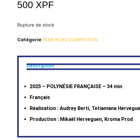
500
XPF
Rupture de stock
Catégorie
FILMS HORS COMPETITION
Description
2025 – POLYNÉSIE FRANÇAISE – 34 min
Français
Réalisation : Audrey Berti, Tetiamana Hervegu
Production : Mikaël Herveguen, Kroma Prod