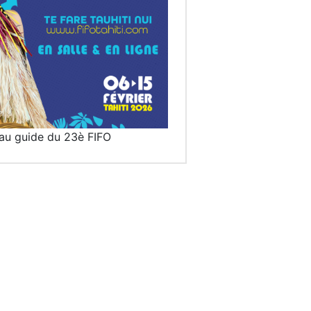
au guide du 23è FIFO