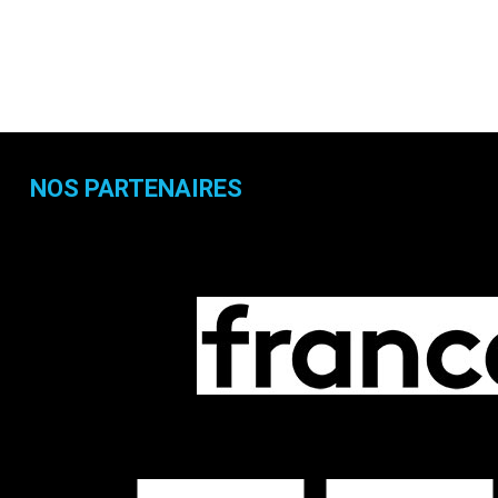
NOS PARTENAIRES