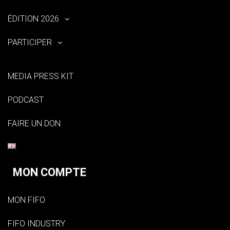
ÉDITION 2026
PARTICIPER
MEDIA PRESS KIT
PODCAST
FAIRE UN DON
MON COMPTE
MON FIFO
FIFO INDUSTRY