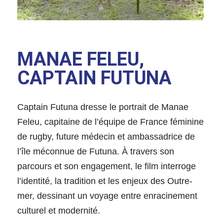
MANAE FELEU,
CAPTAIN FUTUNA
Captain Futuna dresse le portrait de Manae
Feleu, capitaine de l’équipe de France féminine
de rugby, future médecin et ambassadrice de
l’île méconnue de Futuna. À travers son
parcours et son engagement, le film interroge
l’identité, la tradition et les enjeux des Outre-
mer, dessinant un voyage entre enracinement
culturel et modernité.