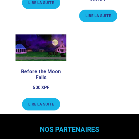
LIRE LA SUITE
LIRE LA SUITE
Before the Moon
Falls
500
XPF
LIRE LA SUITE
NOS PARTENAIRES