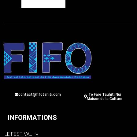
contact@fifotahiti.com
Te Fare Tauhiti Nui
Maison de la Culture
INFORMATIONS
LE FESTIVAL