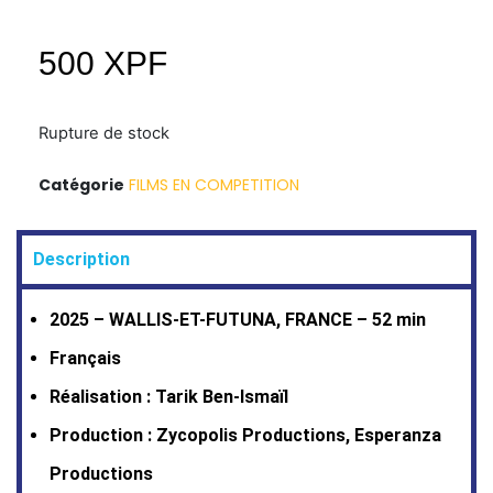
500
XPF
Rupture de stock
Catégorie
FILMS EN COMPETITION
Description
2025 – WALLIS-ET-FUTUNA, FRANCE – 52 min
Français
Réalisation : Tarik Ben-Ismaïl
Production : Zycopolis Productions, Esperanza
Productions