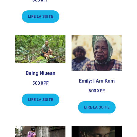
LIRE LA SUITE
Being Niuean
Emily: I Am Kam
500
XPF
500
XPF
LIRE LA SUITE
LIRE LA SUITE