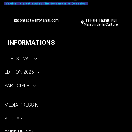
contact@fifotahiti.com
Te Fare Tauhiti Nui
Maison de la Culture
INFORMATIONS
LE FESTIVAL
ÉDITION 2026
PARTICIPER
MEDIA PRESS KIT
PODCAST