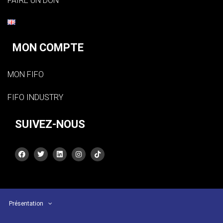
FAIRE UN DON
MON COMPTE
MON FIFO
FIFO INDUSTRY
SUIVEZ-NOUS
Présentation