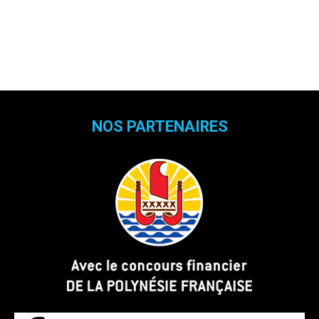
NOS PARTENAIRES