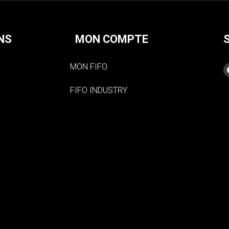
NS
MON COMPTE
MON FIFO
FIFO INDUSTRY