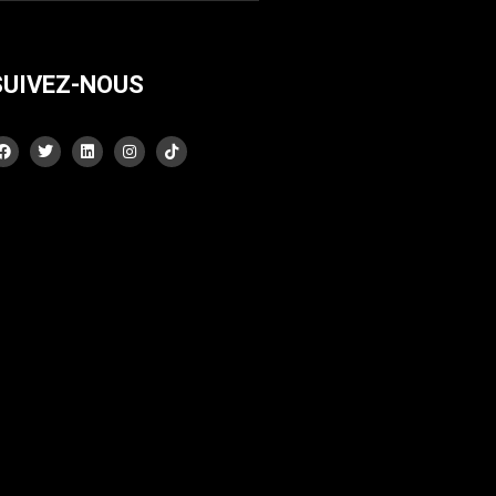
SUIVEZ-NOUS