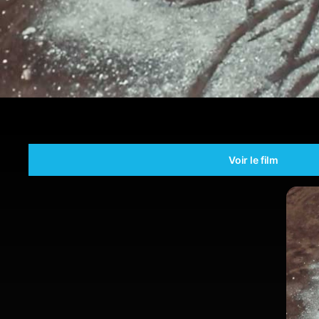
Voir le film