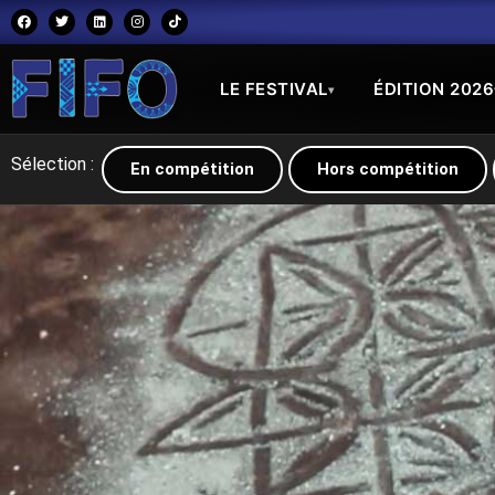
LE FESTIVAL
ÉDITION 2026
▾
Sélection :
En compétition
Hors compétition