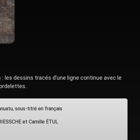
: les dessins tracés d’une ligne continue avec le
ordelettes.
nuatu, sous-titré en français
DRIESSCHE et Camille ÉTUL