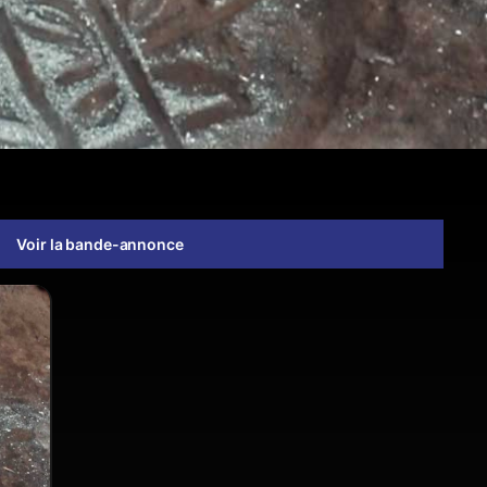
Voir la bande-annonce