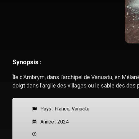
Synopsis :
Île d’Ambrym, dans l’archipel de Vanuatu, en Mélan
doigt dans l’argile des villages ou le sable des des
Pays :
France
,
Vanuatu
Année : 2024