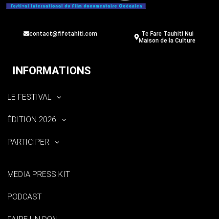
contact@fifotahiti.com
Te Fare Tauhiti Nui
Maison de la Culture
INFORMATIONS
LE FESTIVAL
ÉDITION 2026
PARTICIPER
MEDIA PRESS KIT
PODCAST