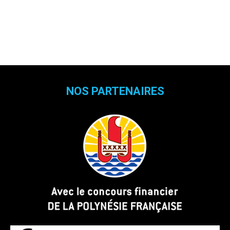
NOS PARTENAIRES