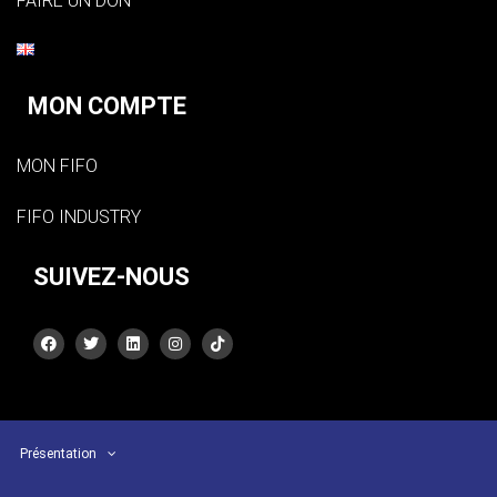
FAIRE UN DON
MON COMPTE
MON FIFO
FIFO INDUSTRY
SUIVEZ-NOUS
Présentation