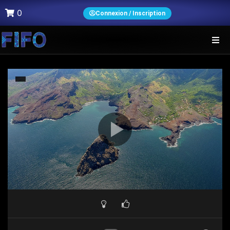
0
Connexion / Inscription