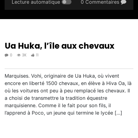
Lecture automatique
0 Commentaires
Ua Huka, l’île aux chevaux
0
3K
11
Marquises. Vohi, originaire de Ua Huka, où vivent
encore en liberté 1500 chevaux, en élève à Hiva Oa, là
où les voitures ont peu à peu remplacé les chevaux. Il
a choisi de transmettre la tradition équestre
marquisienne. Comme il le fait pour son fils, il
l’apprend à Poco, un jeune qui termine le lycée […]