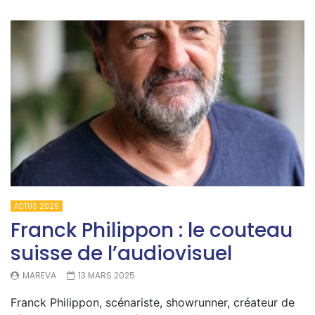
ACTUS 2025
Franck Philippon : le couteau
suisse de l’audiovisuel
MAREVA
13 MARS 2025
Franck Philippon, scénariste, showrunner, créateur de