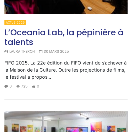
ACTUS 2025
L’Oceania Lab, la pépinière à
talents
LAURA THERON
30 MARS 2025
FIFO 2025. La 22e édition du FIFO vient de s’achever à
la Maison de la Culture. Outre les projections de films,
le festival a propos...
0
725
0