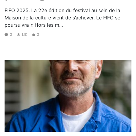
FIFO 2025. La 22e édition du festival au sein de la
Maison de la culture vient de s’achever. Le FIFO se
poursuivra « Hors les m...
0
1.1K
0