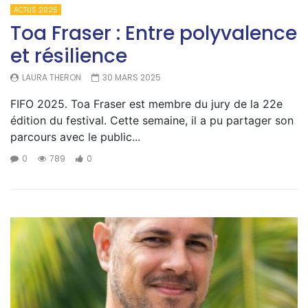
ACTUS 2025
Toa Fraser : Entre polyvalence
et résilience
LAURA THERON
30 MARS 2025
FIFO 2025. Toa Fraser est membre du jury de la 22e
édition du festival. Cette semaine, il a pu partager son
parcours avec le public...
0
789
0