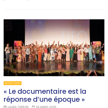
ACTUS 2025
« Le documentaire est la
réponse d’une époque »
LAURA THERON
30 MARS 2025