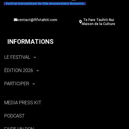
contact@fifotahiti.com
Te Fare Tauhiti Nui
Maison de la Culture
INFORMATIONS
LE FESTIVAL
ÉDITION 2026
PARTICIPER
MEDIA PRESS KIT
PODCAST