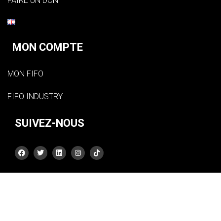
FAIRE UN DON
MON COMPTE
MON FIFO
FIFO INDUSTRY
SUIVEZ-NOUS
Présentation