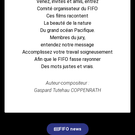
Venez, invités et amis, entrez
Comité organisateur du FIFO
Ces films racontent
La beauté de la nature
Du grand océan Pacifique.
Membres du jury,
entendez notre message
Accomplissez votre travail soigneusement
Afin que le FIFO fasse rayonner
Des mots justes et vrais.
Auteur-compositeur :
Gaspard Tutehau COPPENRATH
FIFO news