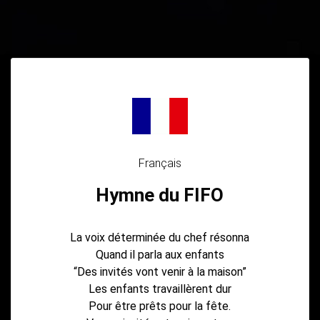
Français
Hymne du FIFO
La voix déterminée du chef résonna
Quand il parla aux enfants
“Des invités vont venir à la maison”
Les enfants travaillèrent dur
Pour être prêts pour la fête.