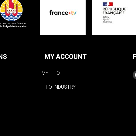
NS
MY ACCOUNT
MY FIFO
FIFO INDUSTRY