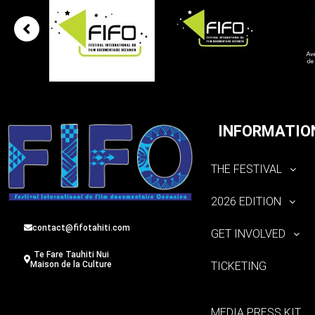
INFORMATIO
THE FESTIVAL
2026 EDITION
contact@fifotahiti.com
GET INVOLVED
Te Fare Tauhiti Nui
TICKETING
Maison de la Culture
MEDIA PRESS KIT