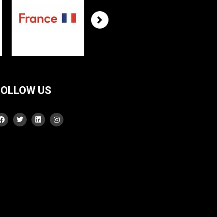
FOLLOW US