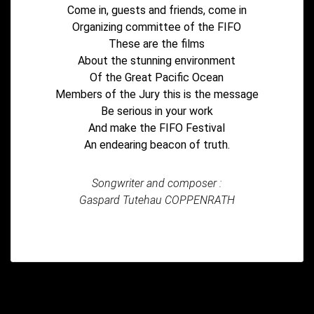
Come in, guests and friends, come in
Organizing committee of the FIFO
These are the films
About the stunning environment
Of the Great Pacific Ocean
Members of the Jury this is the message
Be serious in your work
And make the FIFO Festival
An endearing beacon of truth.
Songwriter and composer :
Gaspard Tutehau COPPENRATH