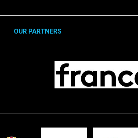
OUR PARTNERS