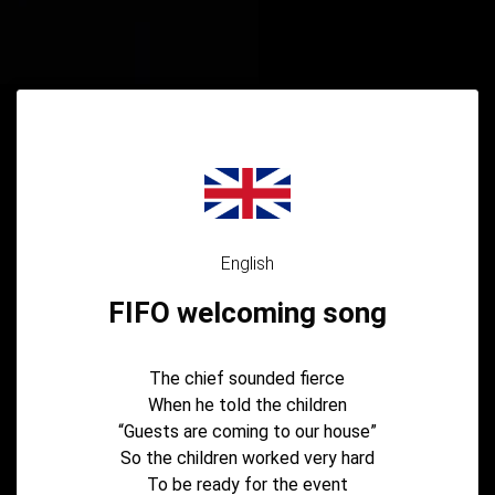
English
FIFO welcoming song
The chief sounded fierce
When he told the children
“Guests are coming to our house”
So the children worked very hard
To be ready for the event