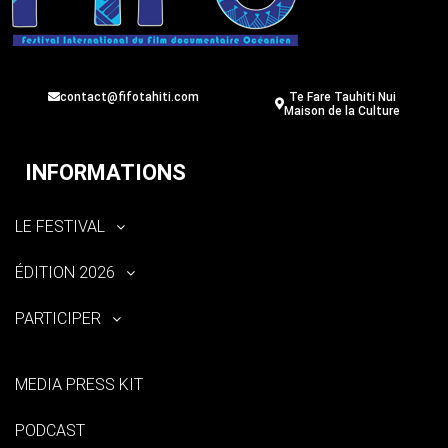
contact@fifotahiti.com
Te Fare Tauhiti Nui
Maison de la Culture
INFORMATIONS
LE FESTIVAL
ÉDITION 2026
PARTICIPER
MEDIA PRESS KIT
PODCAST