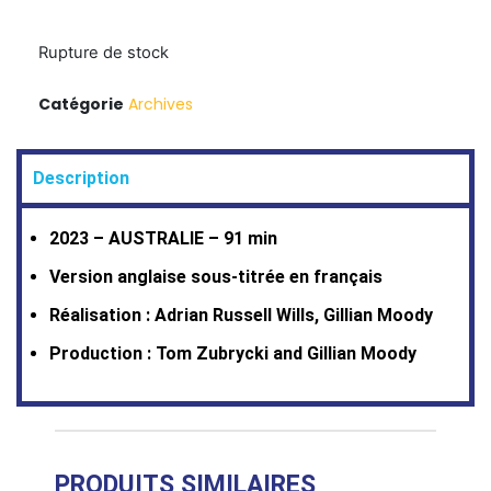
Rupture de stock
Catégorie
Archives
Description
2023 – AUSTRALIE – 91 min
Version anglaise sous-titrée en français
Réalisation : Adrian Russell Wills, Gillian Moody
Production : Tom Zubrycki and Gillian Moody
PRODUITS SIMILAIRES