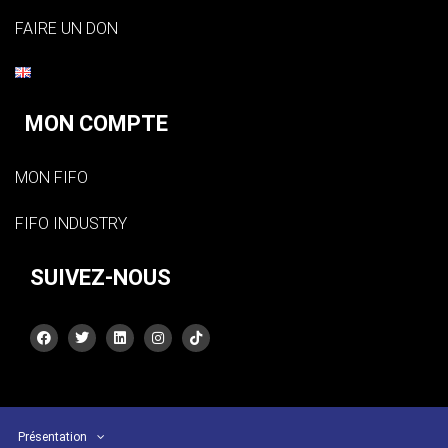
FAIRE UN DON
MON COMPTE
MON FIFO
FIFO INDUSTRY
SUIVEZ-NOUS
Présentation