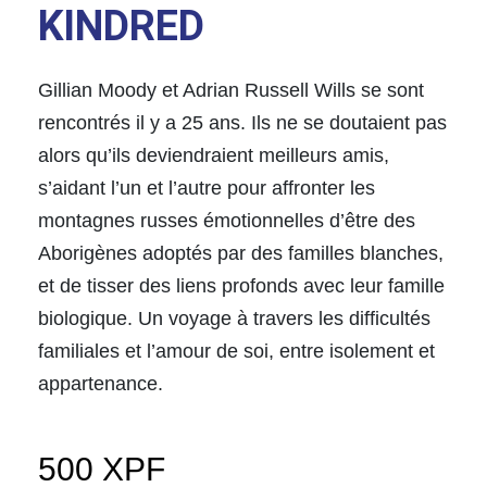
KINDRED
Gillian Moody et Adrian Russell Wills se sont
rencontrés il y a 25 ans. Ils ne se doutaient pas
alors qu’ils deviendraient meilleurs amis,
s’aidant l’un et l’autre pour affronter les
montagnes russes émotionnelles d’être des
Aborigènes adoptés par des familles blanches,
et de tisser des liens profonds avec leur famille
biologique. Un voyage à travers les difficultés
familiales et l’amour de soi, entre isolement et
appartenance.
500
XPF