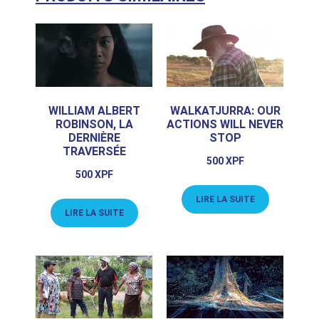
WILLIAM ALBERT
WALKATJURRA: OUR
ROBINSON, LA
ACTIONS WILL NEVER
DERNIÈRE
STOP
TRAVERSÉE
500
XPF
500
XPF
LIRE LA SUITE
LIRE LA SUITE