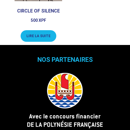
CIRCLE OF SILENCE
500
XPF
LIRE LA SUITE
NOS PARTENAIRES