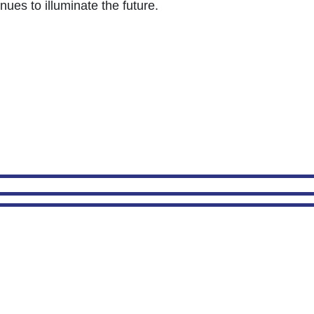
nues to illuminate the future.