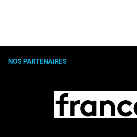
NOS PARTENAIRES