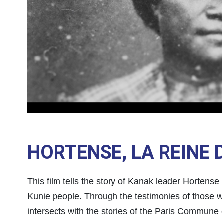
HORTENSE, LA REINE D
This film tells the story of Kanak leader Hortens
Kunie people. Through the testimonies of those w
intersects with the stories of the Paris Commune