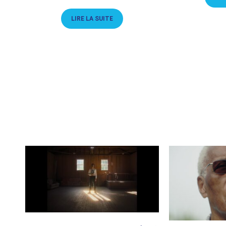
LIRE LA SUITE