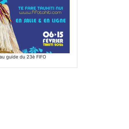
au guide du 23è FIFO