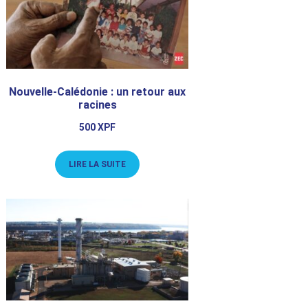
Nouvelle-Calédonie : un retour aux
racines
500
XPF
LIRE LA SUITE