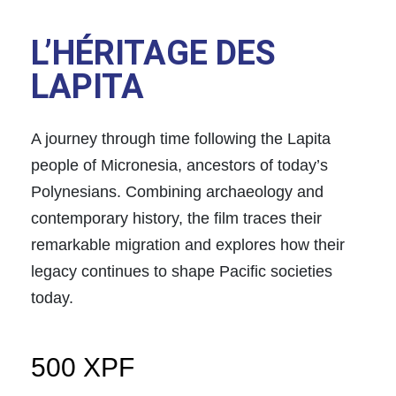
L’HÉRITAGE DES
LAPITA
A journey through time following the Lapita
people of Micronesia, ancestors of today’s
Polynesians. Combining archaeology and
contemporary history, the film traces their
remarkable migration and explores how their
legacy continues to shape Pacific societies
today.
500
XPF