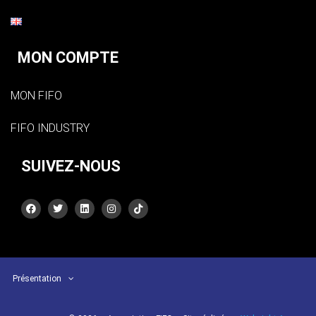
MON COMPTE
MON FIFO
FIFO INDUSTRY
SUIVEZ-NOUS
Présentation