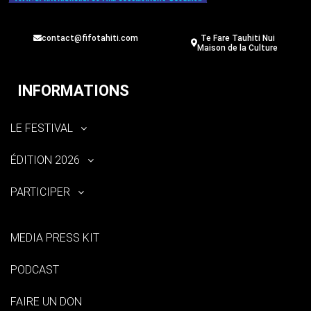
contact@fifotahiti.com
Te Fare Tauhiti Nui
Maison de la Culture
INFORMATIONS
LE FESTIVAL
ÉDITION 2026
PARTICIPER
MEDIA PRESS KIT
PODCAST
FAIRE UN DON