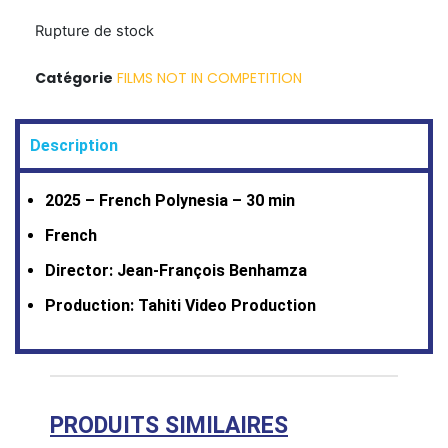
Rupture de stock
Catégorie
FILMS NOT IN COMPETITION
Description
2025 – French Polynesia – 30 min
French
Director: Jean-François Benhamza
Production: Tahiti Video Production
PRODUITS SIMILAIRES