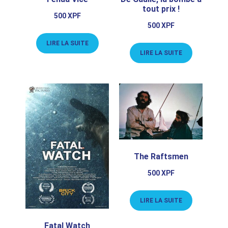
tout prix !
500
XPF
500
XPF
LIRE LA SUITE
LIRE LA SUITE
The Raftsmen
500
XPF
LIRE LA SUITE
Fatal Watch